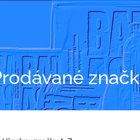
Prodávané značk