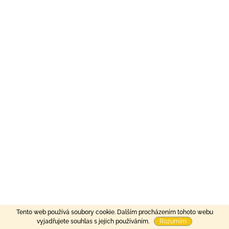
Tento web používá soubory cookie. Dalším procházením tohoto webu
vyjadřujete souhlas s jejich používáním.
Rozumím