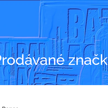
Prodávané značk