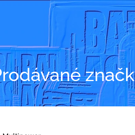
Prodávané značk