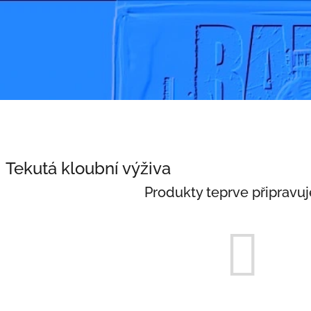
Tekutá kloubní výživa
Produkty teprve připravu