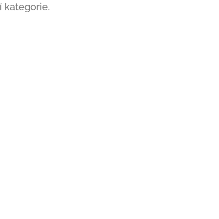
 kategorie.