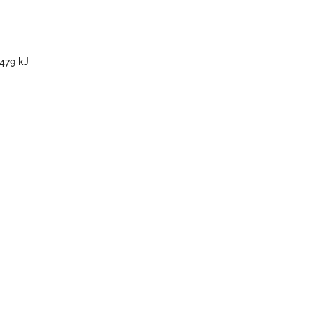
479 kJ