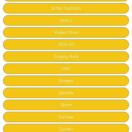
Scitec Nutrition
Sedco
Shaker Store
SIGG AG
Singing Rock
SNV
Spokey
Sportfix
Storm
Survival
Suunto